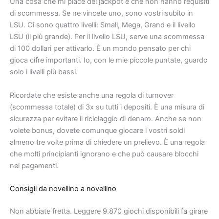
Una cosa che mi piace dei jackpot è che non hanno requisiti
di scommessa. Se ne vincete uno, sono vostri subito in
LSU. Ci sono quattro livelli: Small, Mega, Grand e il livello
LSU (il più grande). Per il livello LSU, serve una scommessa
di 100 dollari per attivarlo. È un mondo pensato per chi
gioca cifre importanti. Io, con le mie piccole puntate, guardo
solo i livelli più bassi.
Ricordate che esiste anche una regola di turnover
(scommessa totale) di 3x su tutti i depositi. È una misura di
sicurezza per evitare il riciclaggio di denaro. Anche se non
volete bonus, dovete comunque giocare i vostri soldi
almeno tre volte prima di chiedere un prelievo. È una regola
che molti principianti ignorano e che può causare blocchi
nei pagamenti.
Consigli da novellino a novellino
Non abbiate fretta. Leggere 9.870 giochi disponibili fa girare