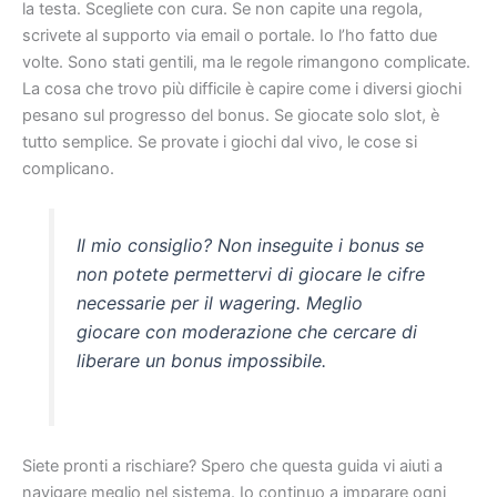
la testa. Scegliete con cura. Se non capite una regola,
scrivete al supporto via email o portale. Io l’ho fatto due
volte. Sono stati gentili, ma le regole rimangono complicate.
La cosa che trovo più difficile è capire come i diversi giochi
pesano sul progresso del bonus. Se giocate solo slot, è
tutto semplice. Se provate i giochi dal vivo, le cose si
complicano.
Il mio consiglio? Non inseguite i bonus se
non potete permettervi di giocare le cifre
necessarie per il wagering. Meglio
giocare con moderazione che cercare di
liberare un bonus impossibile.
Siete pronti a rischiare? Spero che questa guida vi aiuti a
navigare meglio nel sistema. Io continuo a imparare ogni