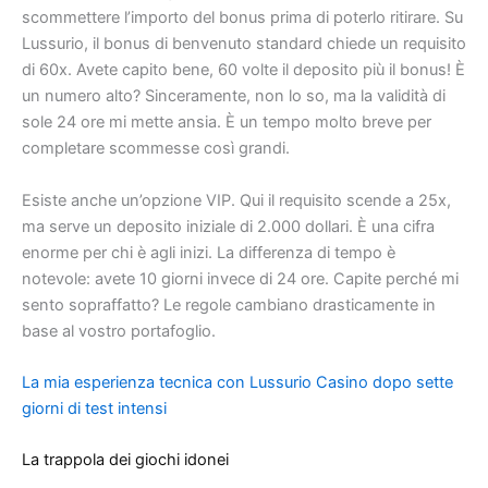
scommettere l’importo del bonus prima di poterlo ritirare. Su
Lussurio, il bonus di benvenuto standard chiede un requisito
di 60x. Avete capito bene, 60 volte il deposito più il bonus! È
un numero alto? Sinceramente, non lo so, ma la validità di
sole 24 ore mi mette ansia. È un tempo molto breve per
completare scommesse così grandi.
Esiste anche un’opzione VIP. Qui il requisito scende a 25x,
ma serve un deposito iniziale di 2.000 dollari. È una cifra
enorme per chi è agli inizi. La differenza di tempo è
notevole: avete 10 giorni invece di 24 ore. Capite perché mi
sento sopraffatto? Le regole cambiano drasticamente in
base al vostro portafoglio.
La mia esperienza tecnica con Lussurio Casino dopo sette
giorni di test intensi
La trappola dei giochi idonei